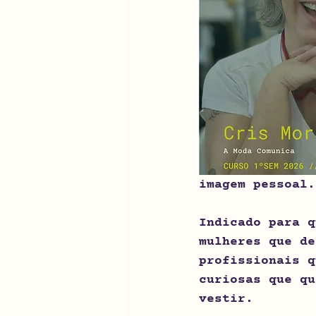
imagem pessoal.
Indicado para q
mulheres que de
profissionais q
curiosas que qu
vestir.