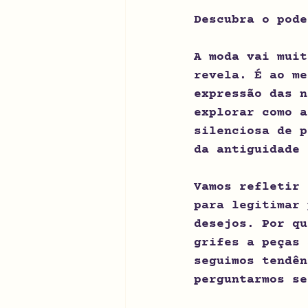
Descubra o pode
A moda vai muit
revela. É ao me
expressão das n
explorar como a
silenciosa de p
da antiguidade 
Vamos refletir 
para legitimar 
desejos. Por qu
grifes a peças 
seguimos tendên
perguntarmos se