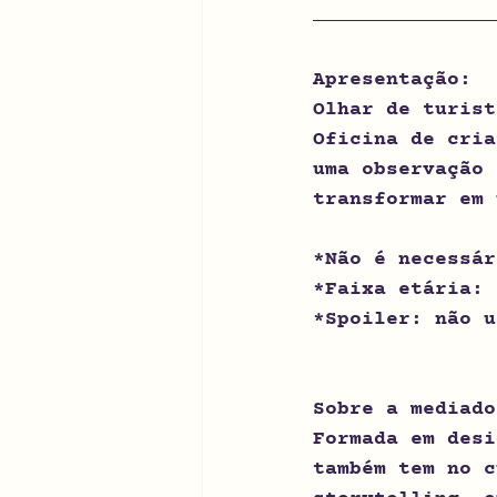
Apresentação:
Olhar de turist
Oficina de cria
uma observação 
transformar em 
*Não é necessár
*Faixa etária: 
*Spoiler: não u
Sobre a mediado
Formada em desi
também tem no c