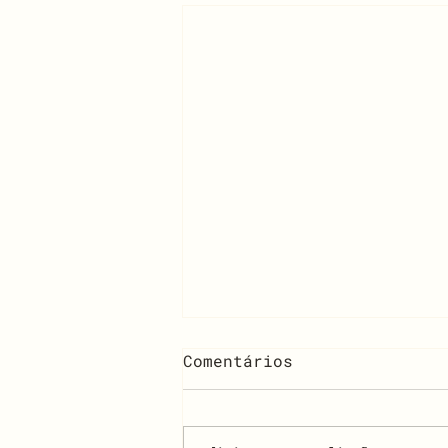
Comentários